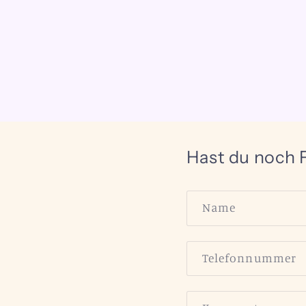
Hast du noch 
Name
Telefonnummer