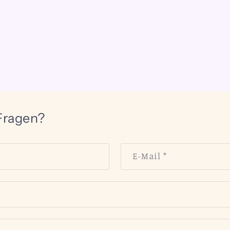
Fragen?
E-Mail
*